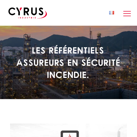
Les Référentiels
Assureurs en sécurité
incendie.