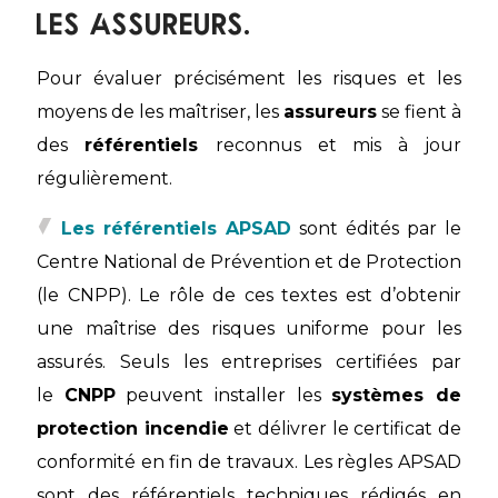
les assureurs.
Pour évaluer précisément les risques et les
moyens de les maîtriser, les
assureurs
se fient à
des
référentiels
reconnus et mis à jour
régulièrement.
Les référentiels APSAD
sont édités par le
Centre National de Prévention et de Protection
(le CNPP). Le rôle de ces textes est d’obtenir
une maîtrise des risques uniforme pour les
assurés. Seuls les entreprises certifiées par
le
CNPP
peuvent installer les
systèmes de
protection incendie
et délivrer le certificat de
conformité en fin de travaux. Les règles APSAD
sont des référentiels techniques rédigés en