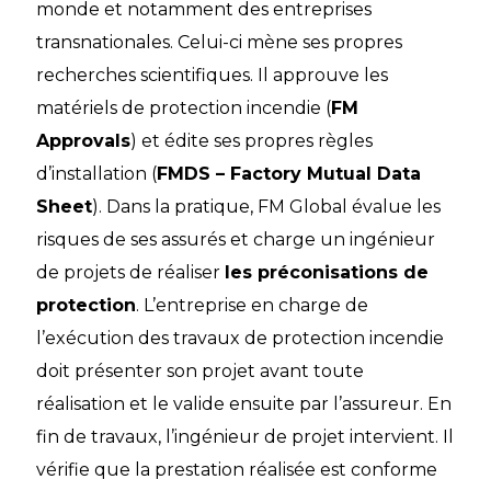
monde et notamment des entreprises
transnationales. Celui-ci mène ses propres
recherches scientifiques. Il approuve les
matériels de protection incendie (
FM
Approvals
) et édite ses propres règles
d’installation (
FMDS – Factory Mutual Data
Sheet
). Dans la pratique, FM Global évalue les
risques de ses assurés et charge un ingénieur
de projets de réaliser
les préconisations de
protection
. L’entreprise en charge de
l’exécution des travaux de protection incendie
doit présenter son projet avant toute
réalisation et le valide ensuite par l’assureur. En
fin de travaux, l’ingénieur de projet intervient. Il
vérifie que la prestation réalisée est conforme