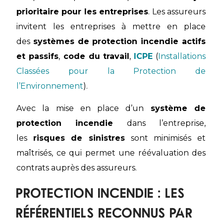
prioritaire pour les entreprises
. Les assureurs
invitent les entreprises à mettre en place
des
systèmes de protection incendie actifs
et passifs
,
code du travail
,
ICPE
(
Installations
Classées pour la Protection de
l’Environnement
).
Avec la mise en place d’un
système de
protection incendie
dans l’entreprise,
les
risques de sinistres
sont minimisés et
maîtrisés, ce qui permet une réévaluation des
contrats auprès des assureurs.
Protection Incendie : Les
référentiels reconnus par