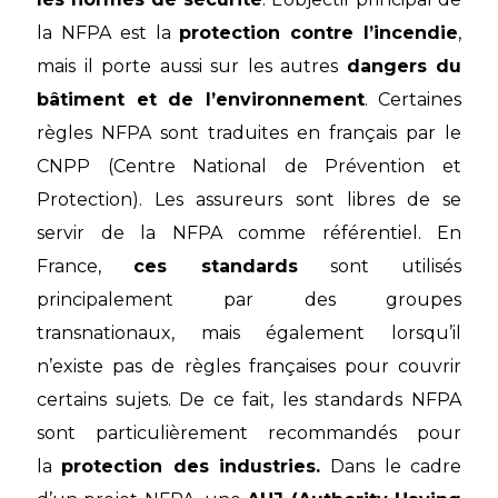
la NFPA est la
protection contre l’incendie
,
mais il porte aussi sur les autres
dangers du
bâtiment et de l’environnement
. Certaines
règles NFPA sont traduites en français par le
CNPP (Centre National de Prévention et
Protection). Les assureurs sont libres de se
servir de la NFPA comme référentiel. En
France,
ces standards
sont utilisés
principalement par des groupes
transnationaux, mais également lorsqu’il
n’existe pas de règles françaises pour couvrir
certains sujets. De ce fait, les standards NFPA
sont particulièrement recommandés pour
la
protection des industries.
Dans le cadre