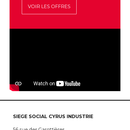
VOIR LES OFFRES
SIEGE SOCIAL CYRUS INDUSTRIE
56 rue des Garottières