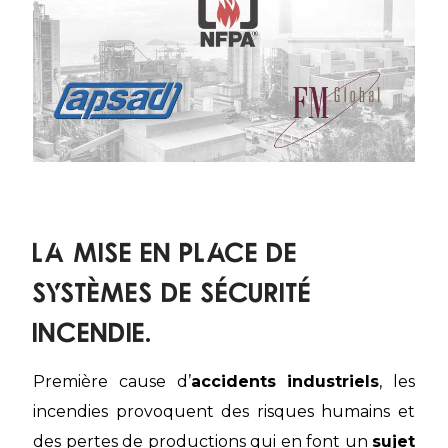
La mise en place de
systèmes de sécurité
incendie.
Première cause d’
accidents industriels
, les
incendies provoquent des risques humains et
des pertes de productions qui en font un
sujet