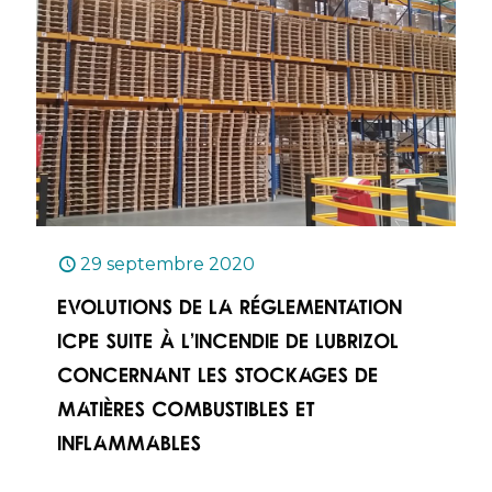
29 septembre 2020
Evolutions de la réglementation
ICPE suite à l’incendie de Lubrizol
concernant les stockages de
matières combustibles et
inflammables