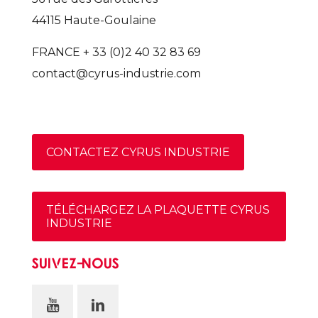
44115 Haute-Goulaine
FRANCE + 33 (0)2 40 32 83 69
contact@cyrus-industrie.com
CONTACTEZ CYRUS INDUSTRIE
TÉLÉCHARGEZ LA PLAQUETTE CYRUS
INDUSTRIE
SUIVEZ-NOUS