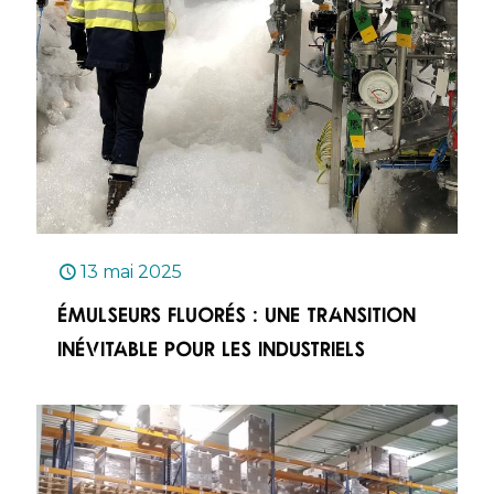
13 mai 2025
Émulseurs fluorés : une transition
inévitable pour les industriels