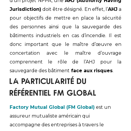
d’un projet NFPA, une
AHJ (Authority Having
Jurisdiction)
doit être désigné. En effet, l’
AHJ
a
pour objectifs de mettre en place la sécurité
des personnes ainsi que la sauvegarde des
bâtiments industriels en cas d’incendie. Il est
donc important que le maître d’œuvre en
concertation avec le maître d’ouvrage
comprennent le rôle de l’AHJ pour la
sauvegarde des bâtiment
face aux risques
.
La particularité du
référentiel FM Global
Factory Mutual Global (FM Global)
est un
assureur mutualiste américain qui
accompagne des entreprises à travers le