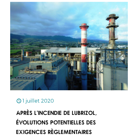
1 juillet 2020
Après l’incendie de Lubrizol,
évolutions potentielles des
exigences règlementaires