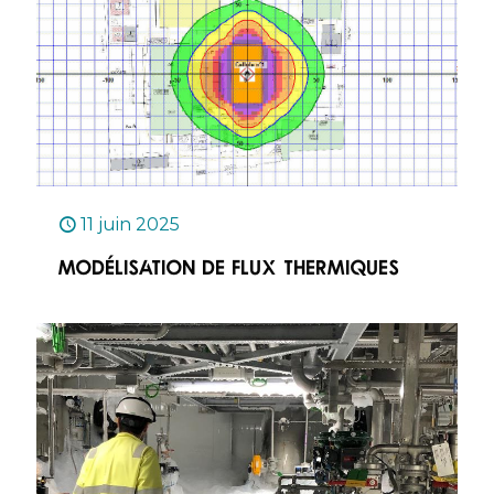
11 juin 2025
Modélisation de flux thermiques