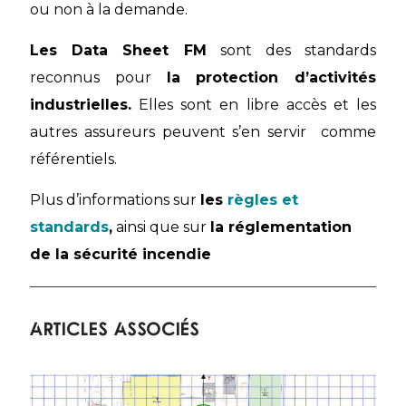
ou non à la demande.
Les Data Sheet FM
sont des standards
reconnus pour
la protection d’activités
industrielles.
Elles sont en libre accès et les
autres assureurs peuvent s’en servir comme
référentiels.
Plus d’informations sur
les
règles et
standards
,
ainsi que sur
la réglementation
de la sécurité incendie
Articles associés