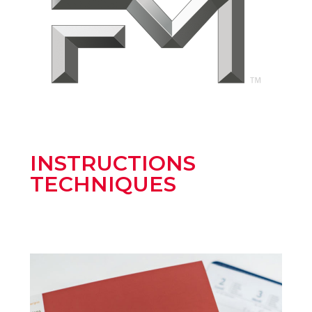
INSTRUCTIONS
TECHNIQUES