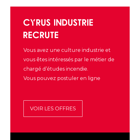
CYRUS INDUSTRIE
RECRUTE
Vous avez une culture industrie et
vous êtes intéressés par le métier de
chargé d’études incendie.
Vous pouvez postuler en ligne
VOIR LES OFFRES