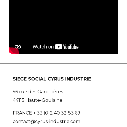
SIEGE SOCIAL CYRUS INDUSTRIE
56 rue des Garottières
44115 Haute-Goulaine
FRANCE + 33 (0)2 40 32 83 69
contact@cyrus-industrie.com