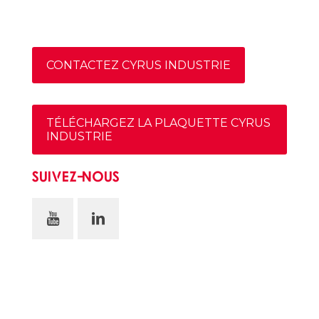
CONTACTEZ CYRUS INDUSTRIE
TÉLÉCHARGEZ LA PLAQUETTE CYRUS
INDUSTRIE
SUIVEZ-NOUS