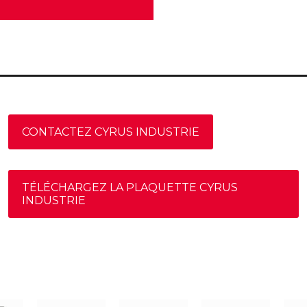
CONTACTEZ CYRUS INDUSTRIE
TÉLÉCHARGEZ LA PLAQUETTE CYRUS
INDUSTRIE