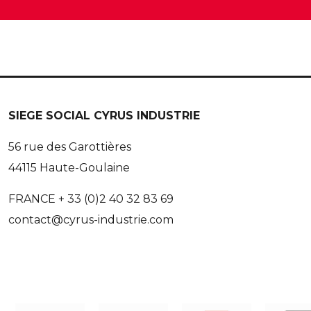
SIEGE SOCIAL CYRUS INDUSTRIE
56 rue des Garottières
44115 Haute-Goulaine
FRANCE + 33 (0)2 40 32 83 69
contact@cyrus-industrie.com