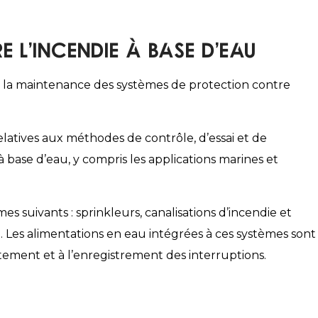
 l’incendie à base d’eau
t à la maintenance des systèmes de protection contre
atives aux méthodes de contrôle, d’essai et de
base d’eau, y compris les applications marines et
suivants : sprinkleurs, canalisations d’incendie et
. Les alimentations en eau intégrées à ces systèmes sont
tement et à l’enregistrement des interruptions.