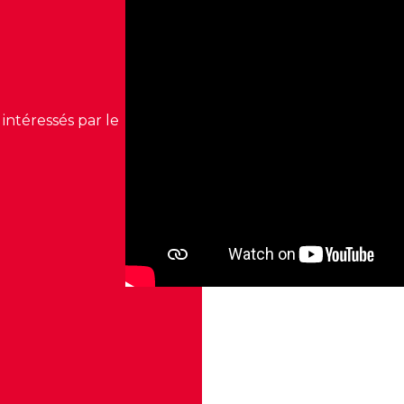
intéressés par le