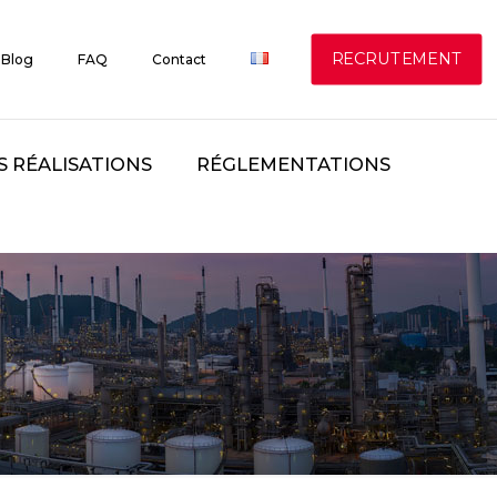
RECRUTEMENT
Blog
FAQ
Contact
S RÉALISATIONS
RÉGLEMENTATIONS