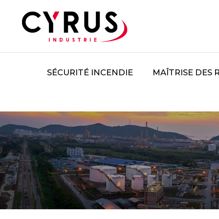
SÉCURITÉ INCENDIE
MAÎTRISE DES 