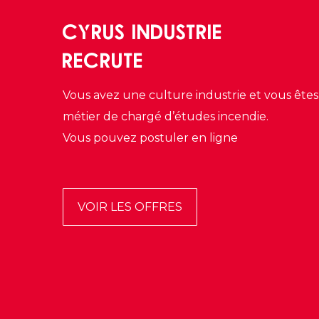
CYRUS INDUSTRIE
RECRUTE
Vous avez une culture industrie et vous êtes 
métier de chargé d’études incendie.
Vous pouvez postuler en ligne
VOIR LES OFFRES