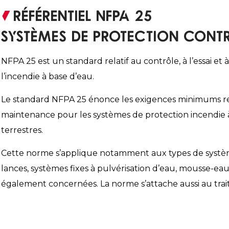
Référentiel NFPA 25
Systèmes de protection contre
NFPA 25 est un standard relatif au contrôle, à l’essai e
l’incendie à base d’eau.
Le standard NFPA 25 énonce les exigences minimums rel
maintenance pour les systèmes de protection incendie à 
terrestres.
Cette norme s’applique notamment aux types de systèmes 
lances, systèmes fixes à pulvérisation d’eau, mousse-eau
également concernées. La norme s’attache aussi au trai