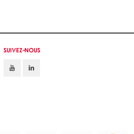
SUIVEZ-NOUS