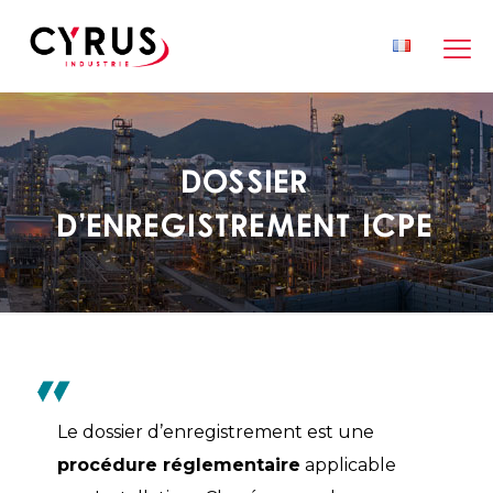
Dossier
d’enregistrement ICPE
Le dossier d’enregistrement est une
procédure réglementaire
applicable