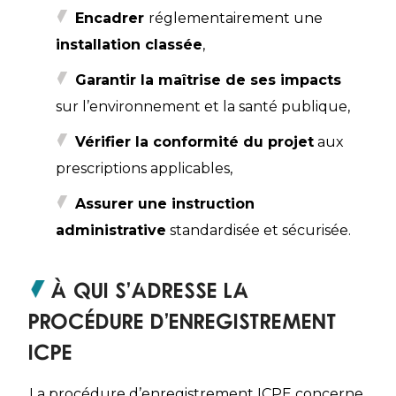
Encadrer
réglementairement une
installation classée
,
Garantir la maîtrise de ses impacts
sur l’environnement et la santé publique,
Vérifier la conformité du projet
aux
prescriptions applicables,
Assurer une instruction
administrative
standardisée et sécurisée.
À qui s’adresse la
procédure d’enregistrement
ICPE
La procédure d’enregistrement ICPE concerne