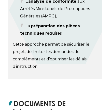
L’
analyse de conformité
aux
Arrêtés Ministériels de Prescriptions
Générales (AMPG),
La
préparation des pièces
techniques
requises.
Cette approche permet de sécuriser le
projet, de limiter les demandes de
compléments et d’optimiser les délais
d’instruction.
Documents de