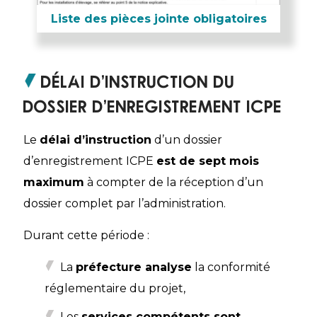
Liste des pièces jointe obligatoires
Délai d’instruction du
dossier d’enregistrement ICPE
Le
délai d’instruction
d’un dossier
d’enregistrement ICPE
est de sept mois
maximum
à compter de la réception d’un
dossier complet par l’administration.
Durant cette période :
La
préfecture analyse
la conformité
réglementaire du projet,
Les
services compétents sont