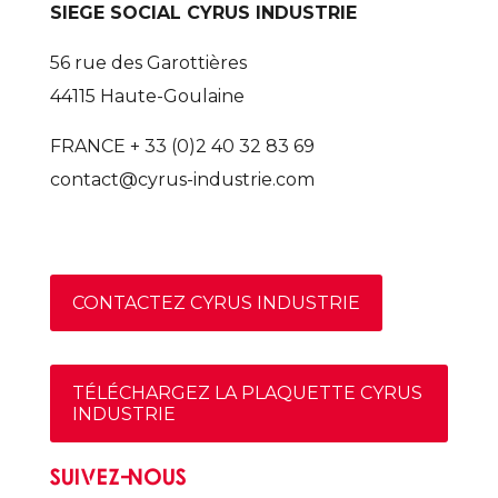
SIEGE SOCIAL CYRUS INDUSTRIE
56 rue des Garottières
44115 Haute-Goulaine
FRANCE + 33 (0)2 40 32 83 69
contact@cyrus-industrie.com
CONTACTEZ CYRUS INDUSTRIE
TÉLÉCHARGEZ LA PLAQUETTE CYRUS
INDUSTRIE
SUIVEZ-NOUS