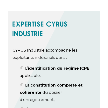
EXPERTISE CYRUS
INDUSTRIE
CYRUS Industrie accompagne les
exploitants industriels dans :
L’
identification du régime ICPE
applicable,
La
constitution complète et
cohérente
du dossier
d’enregistrement,