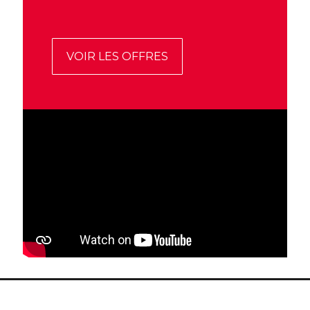
VOIR LES OFFRES