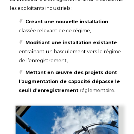
les exploitants industriels :
Créant une nouvelle installation
classée relevant de ce régime,
Modifiant une installation existante
entraînant un basculement vers le régime
de l’enregistrement,
Mettant en œuvre des projets dont
l’augmentation de capacité dépasse le
seuil d’enregistrement
réglementaire.