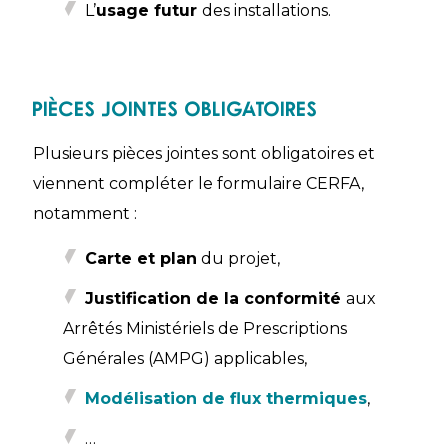
L’
usage futur
des installations.
Pièces jointes obligatoires
Plusieurs pièces jointes sont obligatoires et
viennent compléter le formulaire CERFA,
notamment :
Carte et plan
du projet,
Justification de la conformité
aux
Arrêtés Ministériels de Prescriptions
Générales (AMPG) applicables,
Modélisation
de flux thermique
s
,
…