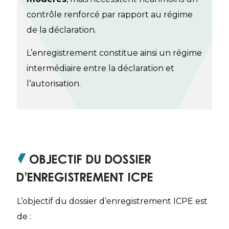
contrôle renforcé par rapport au régime
de la déclaration.
L’enregistrement constitue ainsi un régime
intermédiaire entre la déclaration et
l’autorisation.
Objectif du dossier
d’enregistrement ICPE
L’objectif du dossier d’enregistrement ICPE est
de :