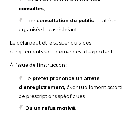
consultés
,
Une
consultation du public
peut être
organisée le cas échéant.
Le délai peut être suspendu si des
compléments sont demandés à l’exploitant.
À l’issue de l’instruction :
Le
préfet prononce un arrêté
d’enregistrement,
éventuellement assorti
de prescriptions spécifiques,
Ou un refus motivé
.