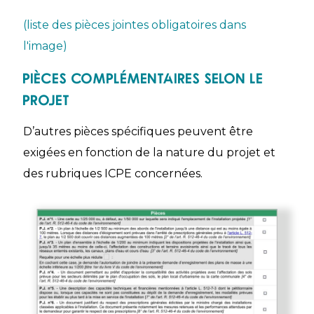
(liste des pièces jointes obligatoires dans
l'image)
Pièces complémentaires selon le
projet
D’autres pièces spécifiques peuvent être
exigées en fonction de la nature du projet et
des rubriques ICPE concernées.