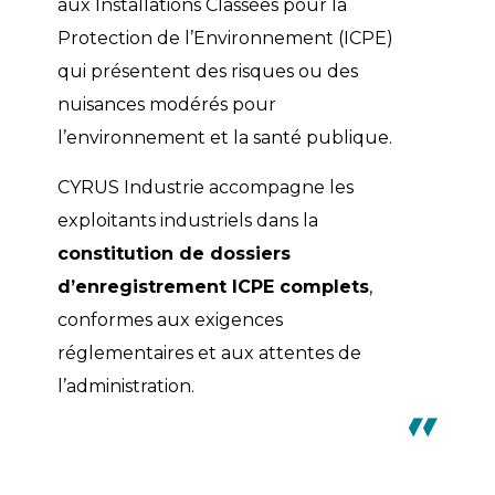
aux Installations Classées pour la
Protection de l’Environnement (ICPE)
qui présentent des risques ou des
nuisances modérés pour
l’environnement et la santé publique.
CYRUS Industrie accompagne les
exploitants industriels dans la
constitution de dossiers
d’enregistrement ICPE complets
,
conformes aux exigences
réglementaires et aux attentes de
l’administration.