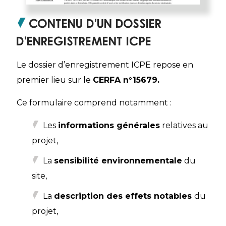
Contenu d’un dossier
d’enregistrement ICPE
Le dossier d’enregistrement ICPE repose en
premier lieu sur le
CERFA n°15679.
Ce formulaire comprend notamment :
Les
informations générales
relatives au
projet,
La
sensibilité environnementale
du
site,
La
description des effets notables
du
projet,