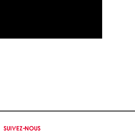
SUIVEZ-NOUS