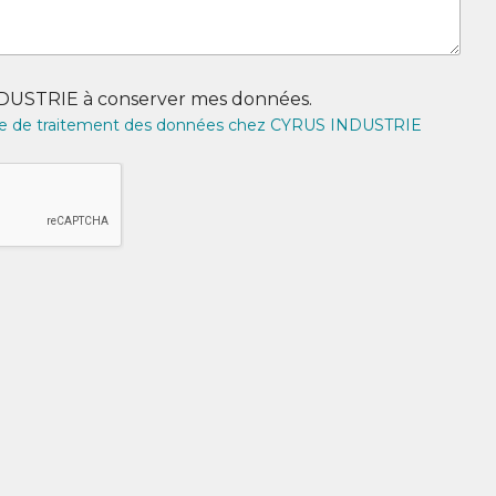
NDUSTRIE à conserver mes données.
tique de traitement des données chez CYRUS INDUSTRIE