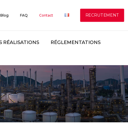
RECRUTEMENT
Blog
FAQ
Contact
S RÉALISATIONS
RÉGLEMENTATIONS