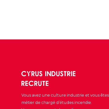
CYRUS INDUSTRIE
RECRUTE
Vous avez une culture industrie et vous êtes 
métier de chargé d’études incendie.