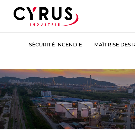
SÉCURITÉ INCENDIE
MAÎTRISE DES 