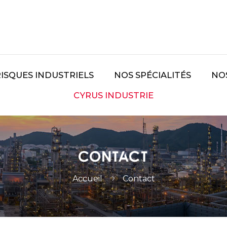
RISQUES INDUSTRIELS
NOS SPÉCIALITÉS
NO
CYRUS INDUSTRIE
Contact
Accueil
Contact