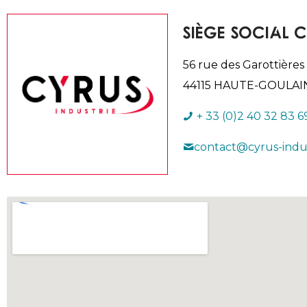
Siège social C
56 rue des Garottières
44115 HAUTE-GOULAI
+ 33 (0)2 40 32 83 6
contact@cyrus-indu