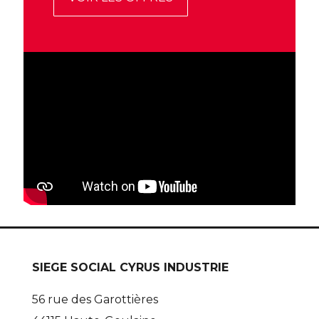
SIEGE SOCIAL CYRUS INDUSTRIE
56 rue des Garottières