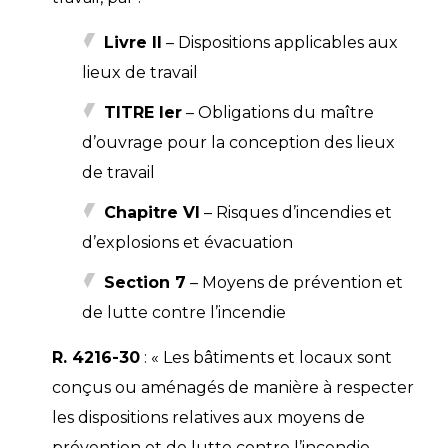
Livre II
– Dispositions applicables aux
lieux de travail
TITRE Ier
– Obligations du maître
d’ouvrage pour la conception des lieux
de travail
Chapitre VI
– Risques d’incendies et
d’explosions et évacuation
Section 7
– Moyens de prévention et
de lutte contre l’incendie
R. 4216-30
: « Les bâtiments et locaux sont
conçus ou aménagés de manière à respecter
les dispositions relatives aux moyens de
prévention et de lutte contre l’incendie