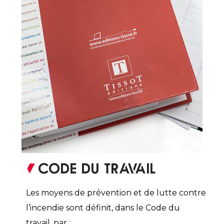
Code du Travail
Les moyens de prévention et de lutte contre
l’incendie sont définit, dans le Code du
travail, par :