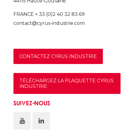
44115 Haute-Goulaine
FRANCE + 33 (0)2 40 32 83 69
contact@cyrus-industrie.com
CONTACTEZ CYRUS INDUSTRIE
TÉLÉCHARGEZ LA PLAQUETTE CYRUS
INDUSTRIE
SUIVEZ-NOUS