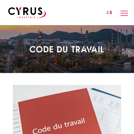
Code du travail