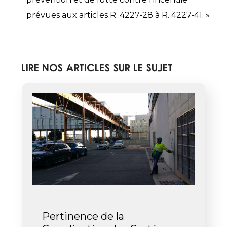
prévues aux articles R. 4227-28 à R. 4227-41. »
Lire nos articles sur le sujet
Pertinence de la