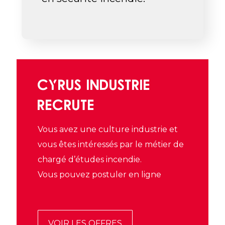
CYRUS INDUSTRIE
RECRUTE
Vous avez une culture industrie et
vous êtes intéressés par le métier de
chargé d’études incendie.
Vous pouvez postuler en ligne
VOIR LES OFFRES