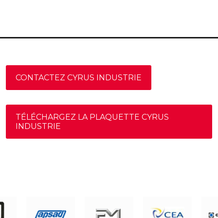
CONTACTEZ CYRUS INDUSTRIE
TÉLÉCHARGEZ LA PLAQUETTE CYRUS
INDUSTRIE