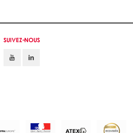
SUIVEZ-NOUS