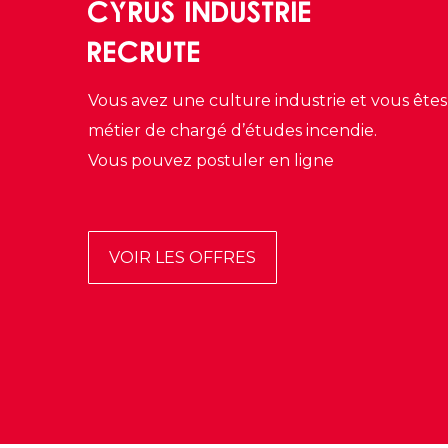
CYRUS INDUSTRIE
RECRUTE
Vous avez une culture industrie et vous êtes 
métier de chargé d’études incendie.
Vous pouvez postuler en ligne
VOIR LES OFFRES