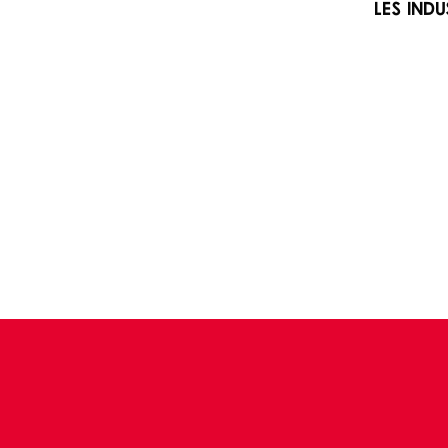
les indu