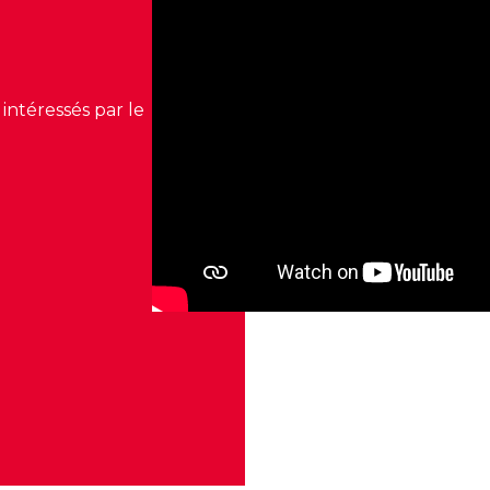
intéressés par le