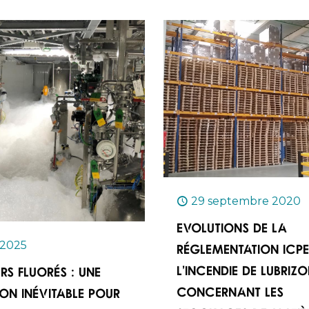
29 septembre 2020
Evolutions de la
 2025
réglementation ICPE
l’incendie de Lubrizo
rs fluorés : une
concernant les
ion inévitable pour