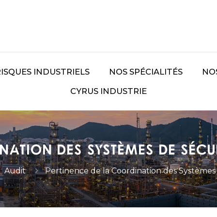
RISQUES INDUSTRIELS
NOS SPÉCIALITÉS
NO
CYRUS INDUSTRIE
ation des Systèmes de Sécur
Audit
Pertinence de la Coordination des Systèmes 