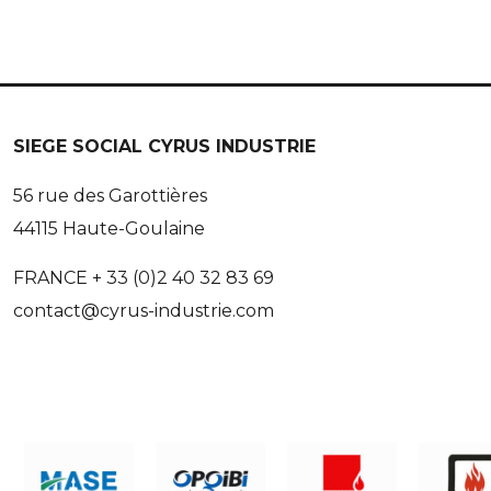
SIEGE SOCIAL CYRUS INDUSTRIE
56 rue des Garottières
44115 Haute-Goulaine
FRANCE + 33 (0)2 40 32 83 69
contact@cyrus-industrie.com