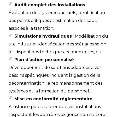
Audit complet des installations
:
Évaluation des systèmes actuels, identification
des points critiques et estimation des coûts
associés à la transition.​
Simulations hydrauliques
: ​Modélisation du
site industriel, identification des scénarios selon
les dispositions techniques, économiques, etc…
Plan d’action personnalisé
:
Développement de solutions adaptées à vos
besoins spécifiques, incluant la gestion de la
décontamination, le redimensionnement des
systèmes et la formation du personnel.​
Mise en conformité réglementaire
:
Assistance pour assurer que vos installations
respectent les dernières exigences en matière