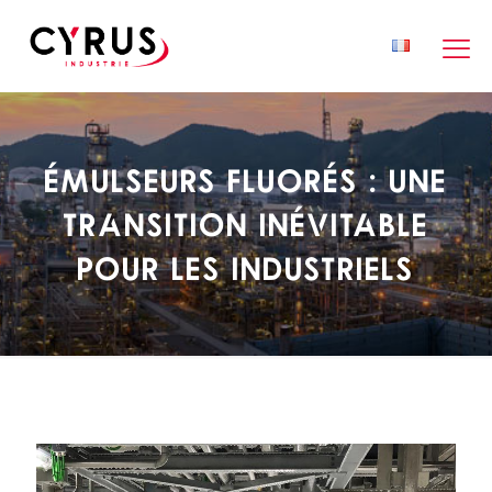
Émulseurs fluorés : une
transition inévitable
pour les industriels