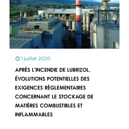
1 juillet 2020
Après l’incendie de Lubrizol,
évolutions potentielles des
exigences règlementaires
concernant le stockage de
matières combustibles et
inflammables