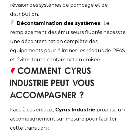
révision des systèmes de pompage et de
distribution.
Décontamination des systèmes
: Le
remplacement des émulseurs fluorés nécessite
une décontamination complète des
équipements pour éliminer les résidus de PFAS
et éviter toute contamination croisée.
Comment Cyrus
Industrie peut vous
accompagner ?
Face à ces enjeux,
Cyrus Industrie
propose un
accompagnement sur mesure pour faciliter
cette transition :​