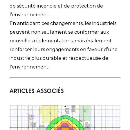
de sécurité incendie et de protection de
l’environnement.
En anticipant ces changements, les industriels
peuvent non seulement se conformer aux
nouvelles réglementations, mais également
renforcer leurs engagements en faveur d’une
industrie plus durable et respectueuse de
l’environnement.
Articles associés