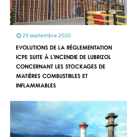
29 septembre 2020
Evolutions de la réglementation
ICPE suite à l’incendie de Lubrizol
concernant les stockages de
matières combustibles et
inflammables