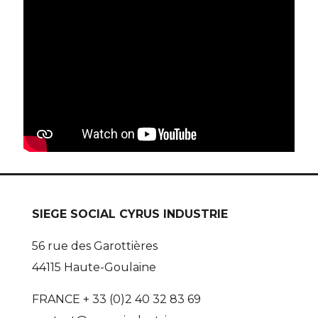
SIEGE SOCIAL CYRUS INDUSTRIE
56 rue des Garottières
44115 Haute-Goulaine
FRANCE + 33 (0)2 40 32 83 69