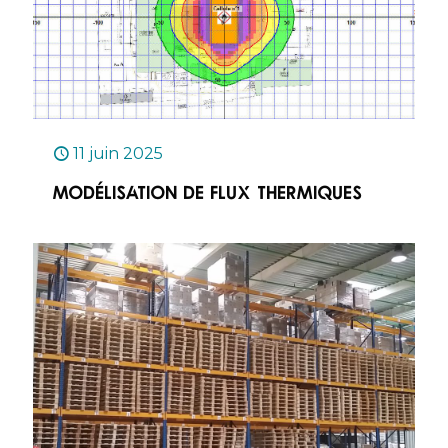
11 juin 2025
Modélisation de flux thermiques