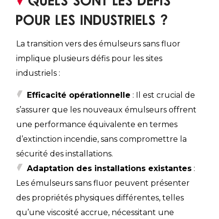
pour les industriels ?
La transition vers des émulseurs sans fluor
implique plusieurs défis pour les sites
industriels :
Efficacité opérationnelle
: Il est crucial de
s’assurer que les nouveaux émulseurs offrent
une performance équivalente en termes
d’extinction incendie, sans compromettre la
sécurité des installations.​
Adaptation des installations existantes
:
Les émulseurs sans fluor peuvent présenter
des propriétés physiques différentes, telles
qu’une viscosité accrue, nécessitant une