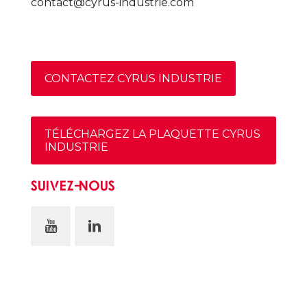
contact@cyrus-industrie.com
CONTACTEZ CYRUS INDUSTRIE
TÉLÉCHARGEZ LA PLAQUETTE CYRUS
INDUSTRIE
SUIVEZ-NOUS