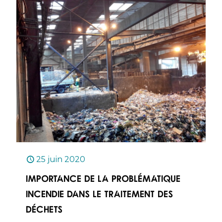
25 juin 2020
Importance de la problématique
incendie dans le traitement des
déchets