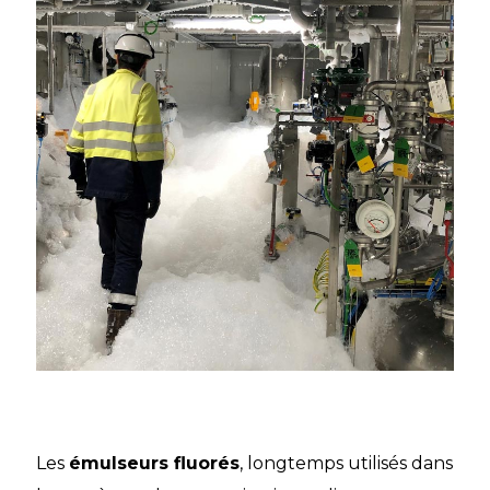
Les
émulseurs fluorés
, longtemps utilisés dans