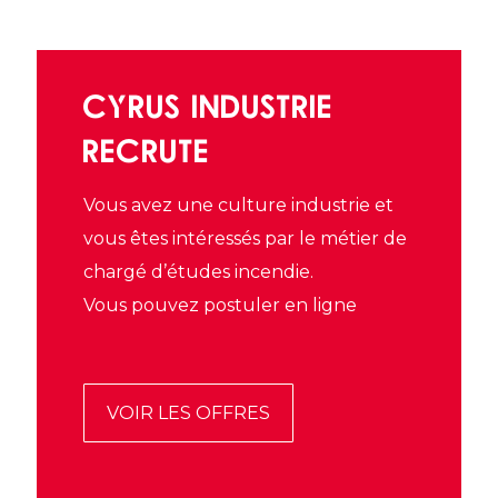
CYRUS INDUSTRIE
RECRUTE
Vous avez une culture industrie et
vous êtes intéressés par le métier de
chargé d’études incendie.
Vous pouvez postuler en ligne
VOIR LES OFFRES