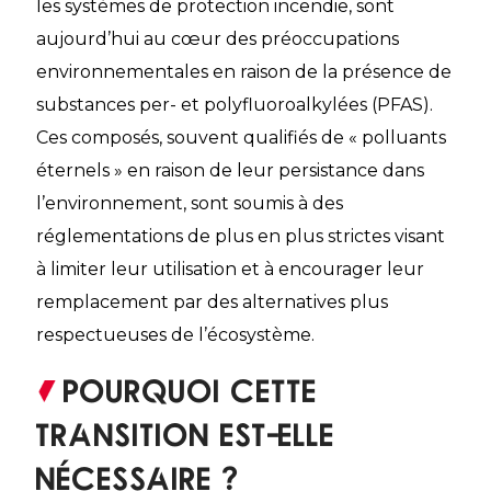
les systèmes de protection incendie, sont
aujourd’hui au cœur des préoccupations
environnementales en raison de la présence de
substances per- et polyfluoroalkylées (PFAS).
Ces composés, souvent qualifiés de « polluants
éternels » en raison de leur persistance dans
l’environnement, sont soumis à des
réglementations de plus en plus strictes visant
à limiter leur utilisation et à encourager leur
remplacement par des alternatives plus
respectueuses de l’écosystème.
Pourquoi cette
transition est-elle
nécessaire ?