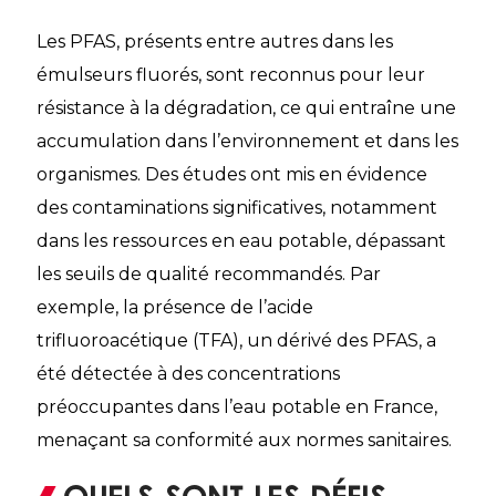
Les PFAS, présents entre autres dans les
émulseurs fluorés, sont reconnus pour leur
résistance à la dégradation, ce qui entraîne une
accumulation dans l’environnement et dans les
organismes. Des études ont mis en évidence
des contaminations significatives, notamment
dans les ressources en eau potable, dépassant
les seuils de qualité recommandés. Par
exemple, la présence de l’acide
trifluoroacétique (TFA), un dérivé des PFAS, a
été détectée à des concentrations
préoccupantes dans l’eau potable en France,
menaçant sa conformité aux normes sanitaires.
Quels sont les défis