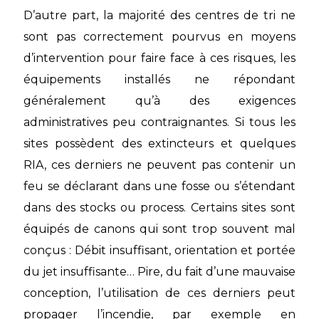
D’autre part, la majorité des centres de tri ne
sont pas correctement pourvus en moyens
d’intervention pour faire face à ces risques, les
équipements installés ne répondant
généralement qu’à des exigences
administratives peu contraignantes. Si tous les
sites possèdent des extincteurs et quelques
RIA, ces derniers ne peuvent pas contenir un
feu se déclarant dans une fosse ou s’étendant
dans des stocks ou process. Certains sites sont
équipés de canons qui sont trop souvent mal
conçus : Débit insuffisant, orientation et portée
du jet insuffisante… Pire, du fait d’une mauvaise
conception, l’utilisation de ces derniers peut
propager l’incendie, par exemple en