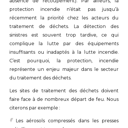
absence de recoupement). Par ailleurs, la
protection incendie n’était pas jusqu’à
récemment la priorité chez les acteurs du
traitement de déchets. La détection des
sinistres est souvent trop tardive, ce qui
complique la lutte par des équipements
insuffisants ou inadaptés à la lutte incendie.
C’est pourquoi, la protection, incendie
représente un enjeu majeur dans le secteur
du traitement des déchets.
Les sites de traitement des déchets doivent
faire face à de nombreux départ de feu. Nous
citerons par exemple :
Les aérosols compressés dans les presses