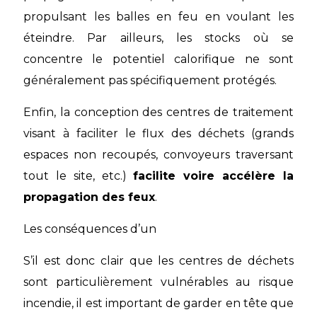
propulsant les balles en feu en voulant les
éteindre. Par ailleurs, les stocks où se
concentre le potentiel calorifique ne sont
généralement pas spécifiquement protégés.
Enfin, la conception des centres de traitement
visant à faciliter le flux des déchets (grands
espaces non recoupés, convoyeurs traversant
tout le site, etc.)
facilite voire accélère la
propagation des feux
.
Les conséquences d’un
S’il est donc clair que les centres de déchets
sont particulièrement vulnérables au risque
incendie, il est important de garder en tête que