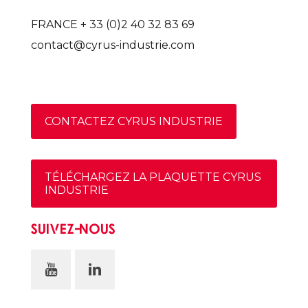
FRANCE + 33 (0)2 40 32 83 69
contact@cyrus-industrie.com
CONTACTEZ CYRUS INDUSTRIE
TÉLÉCHARGEZ LA PLAQUETTE CYRUS
INDUSTRIE
SUIVEZ-NOUS