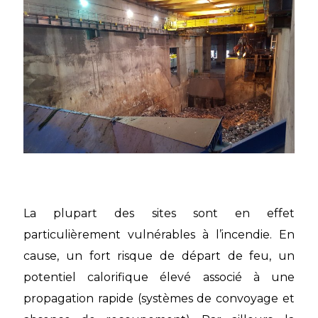
La plupart des sites sont en effet
particulièrement vulnérables à l’incendie. En
cause, un fort risque de départ de feu, un
potentiel calorifique élevé associé à une
propagation rapide (systèmes de convoyage et