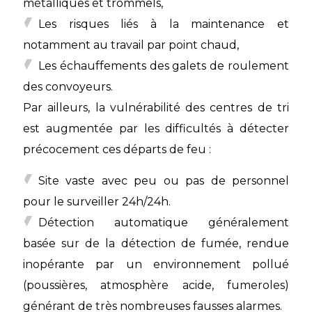
métalliques et trommels,
Les risques liés à la maintenance et
notamment au travail par point chaud,
Les échauffements des galets de roulement
des convoyeurs.
Par ailleurs, la vulnérabilité des centres de tri
est augmentée par les difficultés à détecter
précocement ces départs de feu :
Site vaste avec peu ou pas de personnel
pour le surveiller 24h/24h.
Détection automatique généralement
basée sur de la détection de fumée, rendue
inopérante par un environnement pollué
(poussières, atmosphère acide, fumeroles)
générant de très nombreuses fausses alarmes.