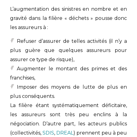
L’augmentation des sinistres en nombre et en
gravité dans la filière « déchets » pousse donc
les assureurs à :
Refuser d’assurer de telles activités (il n’y a
plus guère que quelques assureurs pour
assurer ce type de risque),
Augmenter le montant des primes et des
franchises,
Imposer des moyens de lutte de plus en
plus conséquents.
La filière étant systématiquement déficitaire,
les assureurs sont très peu enclins à la
négociation. D’autre part, les acteurs publics
(collectivités,
SDIS
,
DREAL
) prennent peu à peu