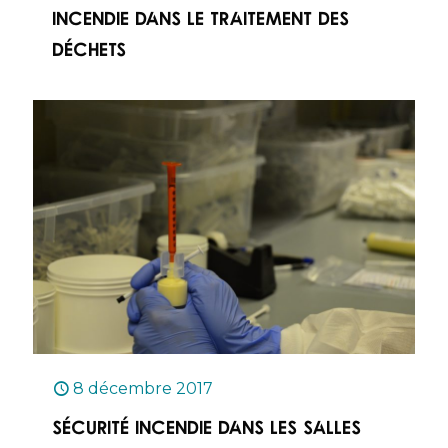
incendie dans le traitement des
déchets
8 décembre 2017
Sécurité incendie dans les salles