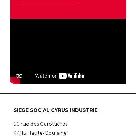
SIEGE SOCIAL CYRUS INDUSTRIE
56 rue des Garottières
44115 Haute-Goulaine