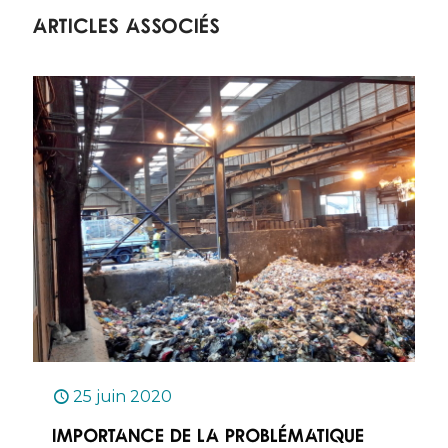
Articles associés
25 juin 2020
Importance de la problématique