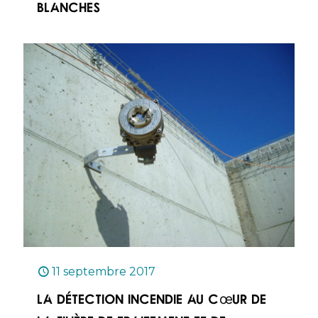
blanches
11 septembre 2017
La détection incendie au cœur de