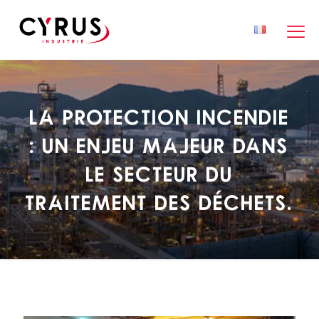
La protection incendie
: un enjeu majeur dans
le secteur du
traitement des déchets.