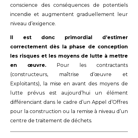
conscience des conséquences de potentiels
incendie et augmentent graduellement leur
niveau d’exigence.
Il est donc primordial d’estimer
correctement dès la phase de conception
les risques et les moyens de lutte à mettre
en œuvre.
Pour les contractants
(constructeurs, maîtrise d’œuvre et
Exploitants), la mise en avant des moyens de
lutte prévus est aujourd’hui un élément
différenciant dans le cadre d’un Appel d’Offres
pour la construction ou la remise à niveau d’un
centre de traitement de déchets.