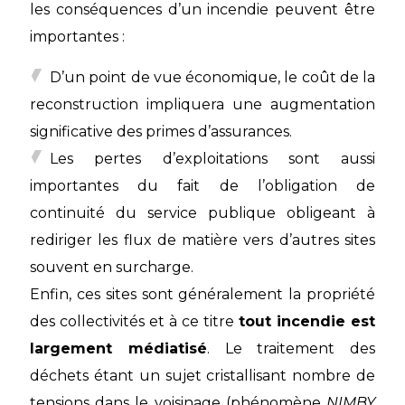
les conséquences d’un incendie peuvent être
importantes :
D’un point de vue économique, le coût de la
reconstruction impliquera une augmentation
significative des primes d’assurances.
Les pertes d’exploitations sont aussi
importantes du fait de l’obligation de
continuité du service publique obligeant à
rediriger les flux de matière vers d’autres sites
souvent en surcharge.
Enfin, ces sites sont généralement la propriété
des collectivités et à ce titre
tout incendie est
largement médiatisé
. Le traitement des
déchets étant un sujet cristallisant nombre de
tensions dans le voisinage (phénomène
NIMBY