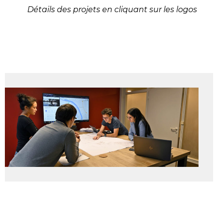
Détails des projets en cliquant sur les logos