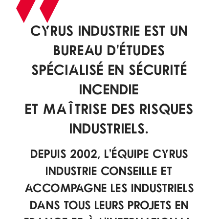
CYRUS INDUSTRIE
est un
bureau d’études
spécialisé en sécurité
incendie
et
maîtrise des risques
industriels
.
Depuis 2002, l’équipe CYRUS
INDUSTRIE conseille et
accompagne les industriels
dans tous leurs projets en