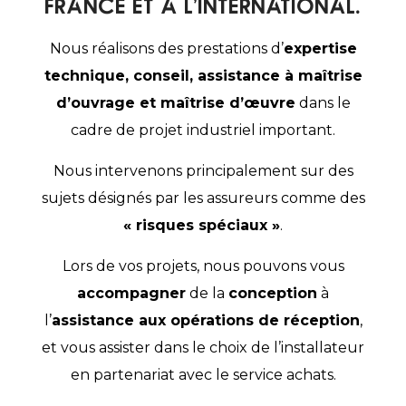
France et à l’international.
Nous réalisons des prestations d’
expertise
technique, conseil, assistance à maîtrise
d’ouvrage et maîtrise d’œuvre
dans le
cadre de projet industriel important.
Nous intervenons principalement sur des
sujets désignés par les assureurs comme des
« risques spéciaux »
.
Lors de vos projets, nous pouvons vous
accompagner
de la
conception
à
l’
assistance aux opérations de réception
,
et vous assister dans le choix de l’installateur
en partenariat avec le service achats.