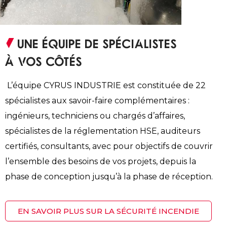
UNE ÉQUIPE DE SPÉCIALISTES
À VOS CÔTÉS
L’équipe CYRUS INDUSTRIE est constituée de 22
spécialistes aux savoir-faire complémentaires :
ingénieurs, techniciens ou chargés d’affaires,
spécialistes de la réglementation HSE, auditeurs
certifiés, consultants, avec pour objectifs de couvrir
l’ensemble des besoins de vos projets, depuis la
phase de conception jusqu’à la phase de réception.
EN SAVOIR PLUS SUR LA SÉCURITÉ INCENDIE