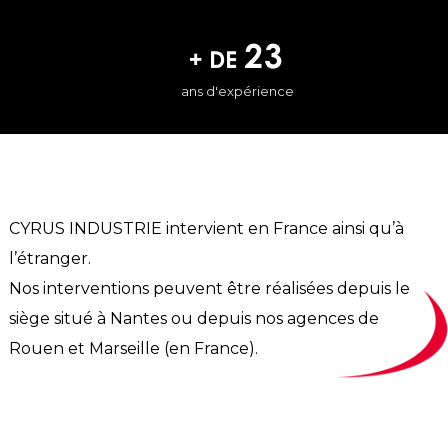
23
+ de
ans d'expérience
CYRUS INDUSTRIE intervient en France ainsi qu’à
l’étranger.
Nos interventions peuvent être réalisées depuis le
siège situé à Nantes ou depuis nos agences de
Rouen et Marseille (en France).