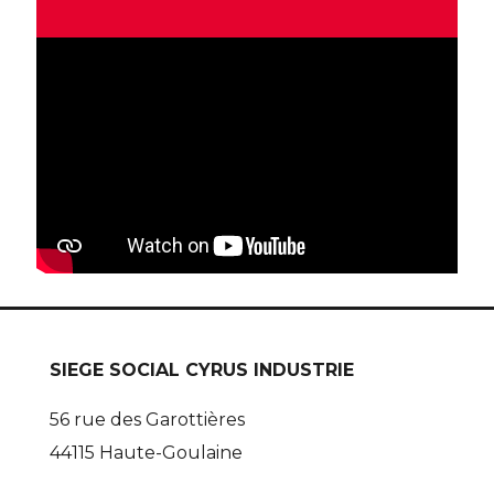
SIEGE SOCIAL CYRUS INDUSTRIE
56 rue des Garottières
44115 Haute-Goulaine