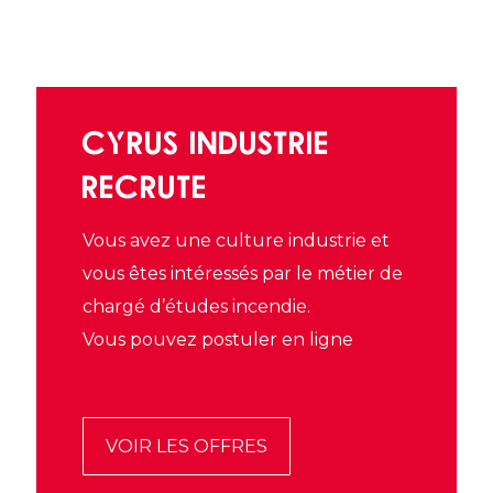
CYRUS INDUSTRIE
RECRUTE
Vous avez une culture industrie et
vous êtes intéressés par le métier de
chargé d’études incendie.
Vous pouvez postuler en ligne
VOIR LES OFFRES