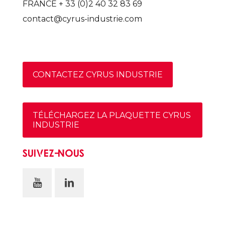
FRANCE + 33 (0)2 40 32 83 69
contact@cyrus-industrie.com
CONTACTEZ CYRUS INDUSTRIE
TÉLÉCHARGEZ LA PLAQUETTE CYRUS
INDUSTRIE
SUIVEZ-NOUS