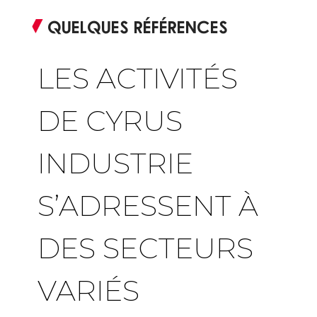
QUELQUES RÉFÉRENCES
LES ACTIVITÉS
DE CYRUS
INDUSTRIE
S’ADRESSENT À
DES SECTEURS
VARIÉS