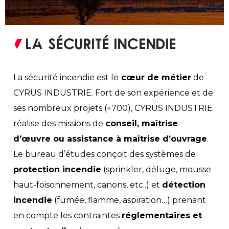
LA SÉCURITÉ INCENDIE
La sécurité incendie est le
cœur de métier
de
CYRUS INDUSTRIE. Fort de son expérience et de
ses nombreux projets (+700), CYRUS INDUSTRIE
réalise des missions de
conseil, maîtrise
d’œuvre ou assistance à maîtrise d’ouvrage
.
Le bureau d’études conçoit des systèmes de
protection incendie
(sprinkler, déluge, mousse
haut-foisonnement, canons, etc..) et
détection
incendie
(fumée, flamme, aspiration…) prenant
en compte les contraintes
réglementaires et