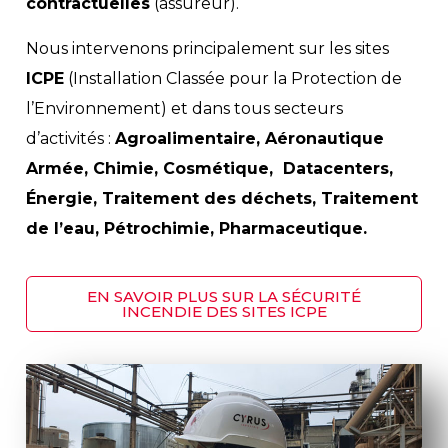
contractuelles
(assureur).
Nous intervenons principalement sur les sites
ICPE
(Installation Classée pour la Protection de
l’Environnement) et dans tous secteurs
d’activités :
Agroalimentaire, Aéronautique
Armée, Chimie, Cosmétique, Datacenters,
Énergie, Traitement des déchets, Traitement
de l’eau, Pétrochimie, Pharmaceutique.
EN SAVOIR PLUS SUR LA SÉCURITÉ
INCENDIE DES SITES ICPE