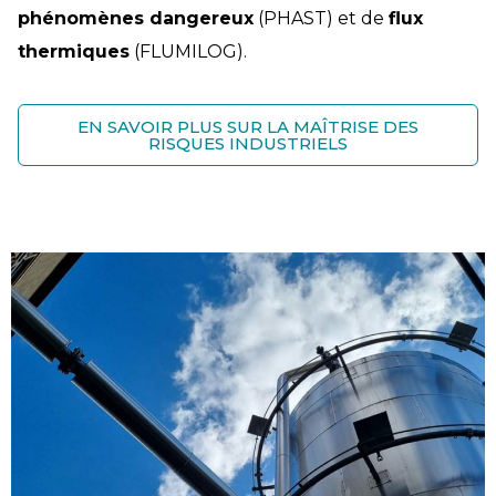
phénomènes dangereux
(PHAST) et de
flux
thermiques
(FLUMILOG).
EN SAVOIR PLUS SUR LA MAÎTRISE DES
RISQUES INDUSTRIELS