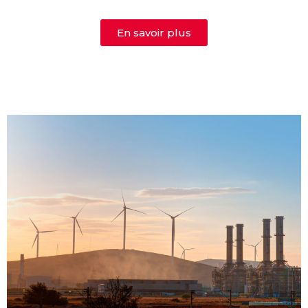
En savoir plus