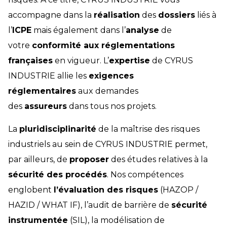
accompagne dans la
réalisation
des
dossiers
liés à
l’
ICPE
mais également dans l’
analyse
de
votre
conformité aux réglementations
françaises
en vigueur. L’
expertise
de CYRUS
INDUSTRIE allie les
exigences
réglementaires
aux demandes
des
assureurs
dans tous nos projets.
La
pluridisciplinarité
de la maîtrise des risques
industriels au sein de CYRUS INDUSTRIE permet,
par ailleurs, de
proposer
des études relatives à la
sécurité des procédés
. Nos compétences
englobent
l’évaluation des risques
(HAZOP /
HAZID / WHAT IF), l’audit de barrière de
sécurité
instrumentée
(SIL), la modélisation de