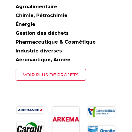
Agroalimentaire
Chimie, Pétrochimie
Énergie
Gestion des déchets
Pharmaceutique & Cosmétique
Industrie diverses
Aéronautique, Armée
VOIR PLUS DE PROJETS