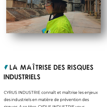
LA MAÎTRISE DES RISQUES
INDUSTRIELS
CYRUS INDUSTRIE connaît et maîtrise les enjeux
des industriels en matière de prévention des
risques. A ce titre, CYRUS INDUSTRIE vous